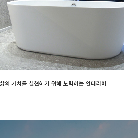
여가 및 휴식 공간으로 편안한 삶을 제공