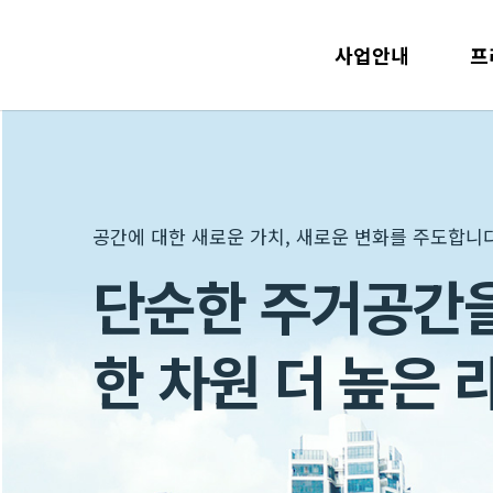
사업안내
프
공간에 대한 새로운 가치, 새로운 변화를 주도합니다
공간에 대한 새로운 가치, 새로운 변화를 주도합니다
공간에 대한 새로운 가치, 새로운 변화를 주도합니다
단순한 주거공간
다양한 시각으로
살수록 느끼는 가
한 차원 더 높은 
남다른 주거공간
브랜드의 철학입니