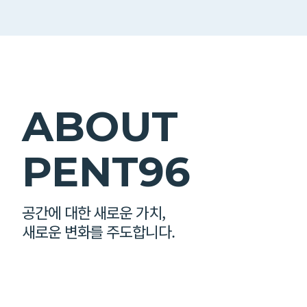
ABOUT
PENT96
공간에 대한 새로운 가치,
새로운 변화를 주도합니다.
Previous