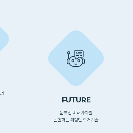
프라
FUTURE
접
눈부신 미래가치를
실현하는 최첨단 주거기술