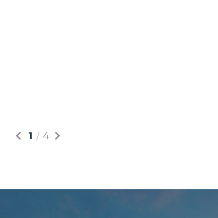
다양한 삶의 영감을 불어넣는 자연친화적 주
2