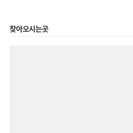
찾아오시는곳