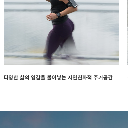
거공간
삶의 가치를 실현하기 위해 노력하는 인테리어