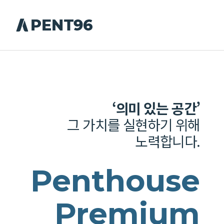
‘의미 있는 공간’
그 가치를 실현하기 위해
노력합니다.
Penthouse
Premium