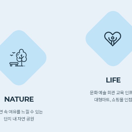
LIFE
문화 예술 회관 교육 인
NATURE
대형마트, 쇼핑몰 인
연 속 여유를 느낄 수 있는
단지 내 자연 공원